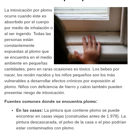
La intoxicación por plomo
ocurre cuando éste es
absorbido por el cuerpo
por medio de inhalación o
al ser ingerido. Todas las
personas están
constantemente
expuestas al plomo que
se encuentra en el medio
ambiente en pequeñas
cantidades, pero en raras ocasiones es tóxico. Los bebes por
nacer, los recién nacidos y los niños pequeños son los más
vulnerables a desarrollar efectos crónicos por exposición al
plomo. Niños con deficiencia de hierro y calcio también pueden
presentar riesgo de intoxicación.
Fuentes comunes donde se encuentra plomo:
En las casas:
La pintura que contiene plomo se puede
encontrar en casas viejas (construidas antes de 1.978). La
pintura descascarada, el polvo de la casa o el piso podrían
estar contaminados con plomo.