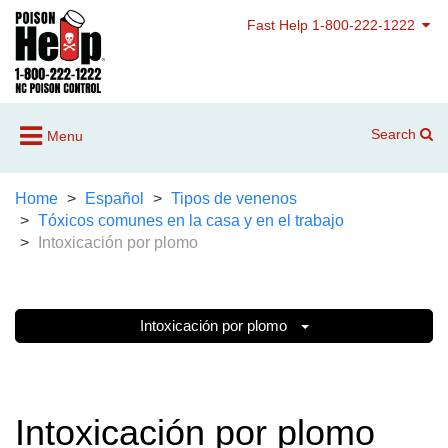
Fast Help 1-800-222-1222
Search
Menu
Home
Español
Tipos de venenos
Tóxicos comunes en la casa y en el trabajo
Intoxicación por plomo
Intoxicación por plomo
Intoxicación por plomo