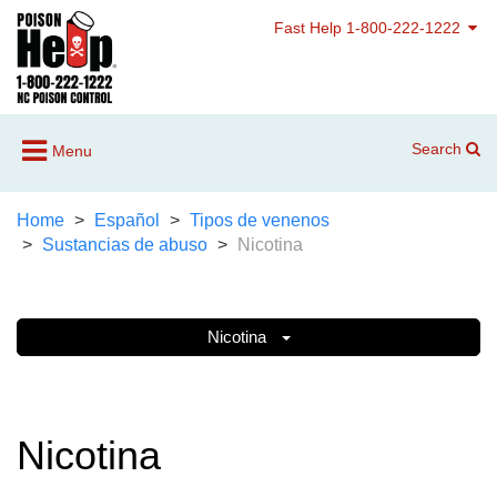
Fast Help 1-800-222-1222
Search
Menu
Home
Español
Tipos de venenos
Sustancias de abuso
Nicotina
Nicotina
Nicotina