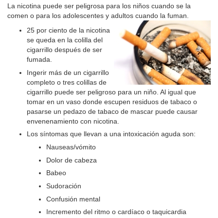
La nicotina puede ser peligrosa para los niños cuando se la
comen o para los adolescentes y adultos cuando la fuman.
25 por ciento de la nicotina
se queda en la colilla del
cigarrillo después de ser
fumada.
Ingerir más de un cigarrillo
completo o tres colillas de
cigarrillo puede ser peligroso para un niño. Al igual que
tomar en un vaso donde escupen residuos de tabaco o
pasarse un pedazo de tabaco de mascar puede causar
envenenamiento con nicotina.
Los síntomas que llevan a una intoxicación aguda son:
Nauseas/vómito
Dolor de cabeza
Babeo
Sudoración
Confusión mental
Incremento del ritmo o cardíaco o taquicardia